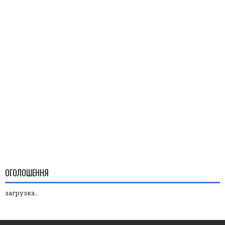
ОГОЛОШЕННЯ
загрузка...