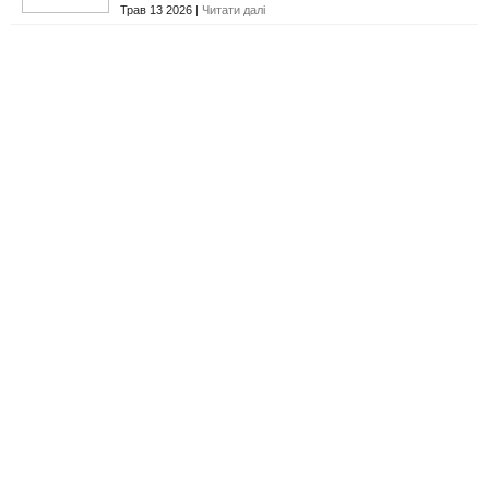
Трав 13 2026 |
Читати далі