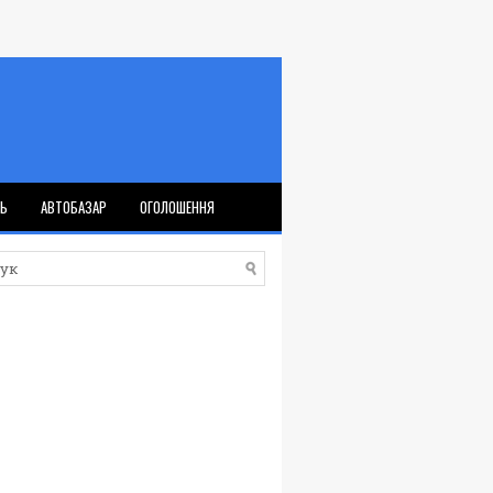
ТЬ
АВТОБАЗАР
ОГОЛОШЕННЯ