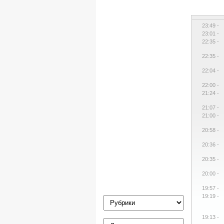
23:49 -
23:01 -
22:35 -
22:35 -
22:04 -
22:00 -
21:24 -
21:07 -
21:00 -
20:58 -
20:36 -
20:35 -
20:00 -
19:57 -
19:19 -
19:13 -