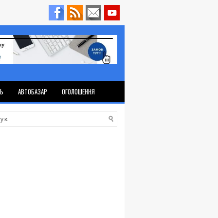
ТЬ
АВТОБАЗАР
ОГОЛОШЕННЯ