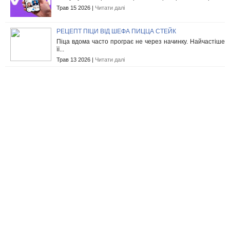
Трав 15 2026 |
Читати далі
РЕЦЕПТ ПІЦИ ВІД ШЕФА ПИЦЦА СТЕЙК
Піца вдома часто програє не через начинку. Найчастіше
її...
Трав 13 2026 |
Читати далі