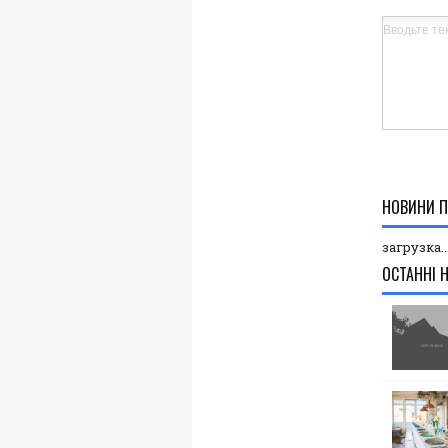
НОВИНИ П
загрузка..
ОСТАННІ 