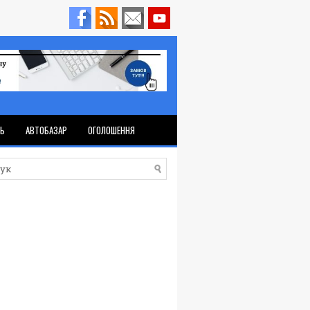
ТЬ
АВТОБАЗАР
ОГОЛОШЕННЯ