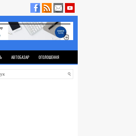
ТЬ
АВТОБАЗАР
ОГОЛОШЕННЯ