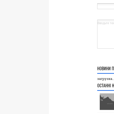
НОВИНИ П
загрузка..
ОСТАННІ 