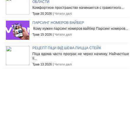
ОБЛАСТИ
Комфортное пространство начинается с грамотного...
Трав 20 2026 |
Читати далі
ПАРСИНГ НОМЕРОВ ВАЙБЕР
Кому нужен парсинг номеров вайбер Парсинг номеров...
Трав 15 2026 |
Читати далі
РЕЦЕПТ ПІЦИ ВІД ШЕФА ПИЦЦА СТЕЙК
Піца вдома часто програє не через начинку. Найчастіше
її...
Трав 13 2026 |
Читати далі