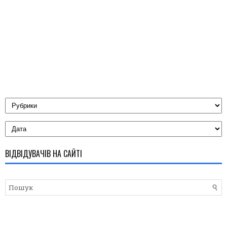
ВІДВІДУВАЧІВ НА САЙТІ