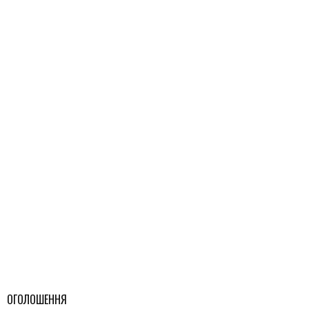
ОГОЛОШЕННЯ