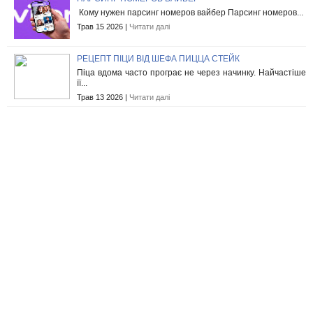
Кому нужен парсинг номеров вайбер Парсинг номеров...
Трав 15 2026 |
Читати далі
РЕЦЕПТ ПІЦИ ВІД ШЕФА ПИЦЦА СТЕЙК
Піца вдома часто програє не через начинку. Найчастіше
її...
Трав 13 2026 |
Читати далі