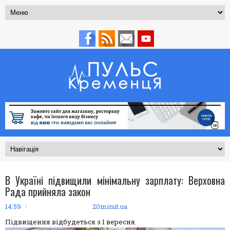
В Україні підвищили мінімальну зарплату: Верховна
Рада прийняла закон
14:59
20minut.ua
Підвищення відбудеться з 1 вересня.