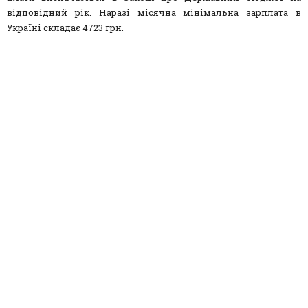
відповідний рік. Наразі місячна мінімальна зарплата в
Україні складає 4723 грн.