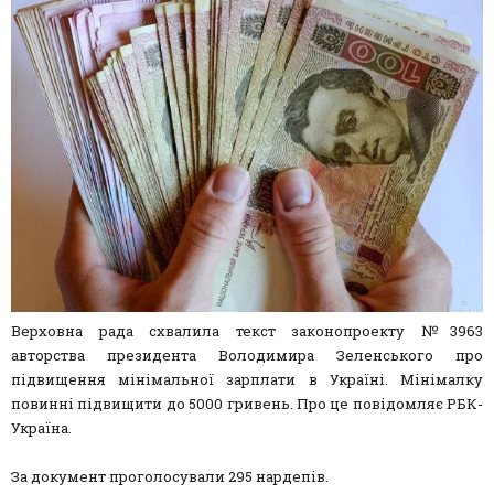
Верховна рада схвалила текст законопроекту №3963
авторства президента Володимира Зеленського про
підвищення мінімальної зарплати в Україні. Мінімалку
повинні підвищити до 5000 гривень. Про це повідомляє РБК-
Україна.
За документ проголосували 295 нардепів.