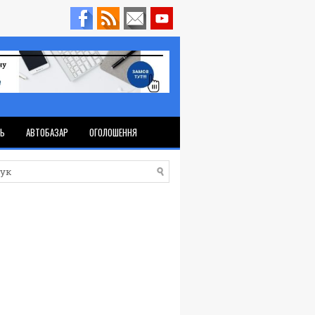
ТЬ
АВТОБАЗАР
ОГОЛОШЕННЯ