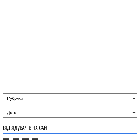
ВІДВІДУВАЧІВ НА САЙТІ