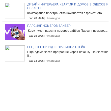
ДИЗАЙН ИНТЕРЬЕРА КВАРТИР И ДОМОВ В ОДЕССЕ И
ОБЛАСТИ
Комфортное пространство начинается с грамотного...
Трав 20 2026 |
Читати далі
ПАРСИНГ НОМЕРОВ ВАЙБЕР
Кому нужен парсинг номеров вайбер Парсинг номеров...
Трав 15 2026 |
Читати далі
РЕЦЕПТ ПІЦИ ВІД ШЕФА ПИЦЦА СТЕЙК
Піца вдома часто програє не через начинку. Найчастіше
її...
Трав 13 2026 |
Читати далі