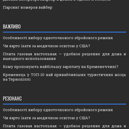
Парсинг номеров вайбер
ВАЖЛИВО
Особливості вибору одноточкового збройового ременя
Чи варто їхати за медичною освітою у США?
Плита газовая настольная — удобное решение для дома и
выездного использования
Кому пропонують найбільшу зарплату на Кременеччині?
Кременець у ТОП-10 най привабливіших туристичних місць
на Тернопіллі
РЕЗОНАНС
Особливості вибору одноточкового збройового ременя
Чи варто їхати за медичною освітою у США?
Плита газовая настольная — удобное решение для дома и