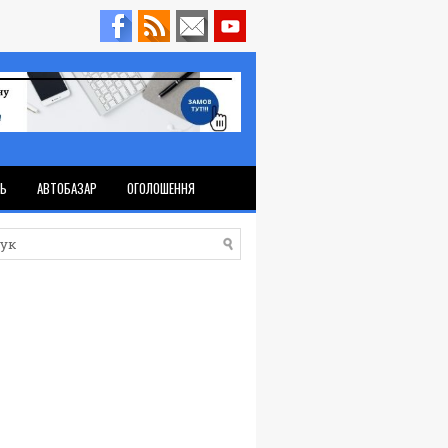
ТЬ
АВТОБАЗАР
ОГОЛОШЕННЯ