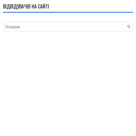
ВІДВІДУВАЧІВ НА САЙТІ