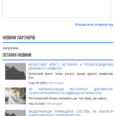
Написати коментар
НОВИНИ ПАРТНЕРІВ
загрузка...
ОСТАННІ НОВИНИ
КЕЛЬТСКИЙ КРЕСТ: ИСТОРИЯ И ПРОИСХОЖДЕНИЕ
ДРЕВНЕГО СИМВОЛА
Кельтский крест легко узнать среди других символов.
Его...
Серп 05 2026 |
Читати далі
ЯК АВТОМАТИЗАЦІЯ РЕСТОРАНУ ДОПОМАГАЄ
СКОРОТИТИ ВТРАТИ ТА ПІДВИЩИТИ ПРИБУТОК
Ресторанний бізнес належить до тих сфер, де навіть...
Чер 23 2026 |
Читати далі
МОДЕРНІЗАЦІЯ ПРИВОДНИХ СИСТЕМ: ЯК ЗНИЗИТИ
ЕНЕРГОВИТРАТИ ПІДПРИЄМСТВА