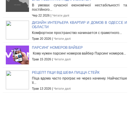
В умовах сучасної економічної нестабільності та
постійного...
Чер 22 2026 |
Читати далі
ДИЗАЙН ИНТЕРЬЕРА КВАРТИР И ДОМОВ В ОДЕССЕ И
ОБЛАСТИ
Комфортное пространство начинается с грамотного...
Трав 20 2026 |
Читати далі
ПАРСИНГ НОМЕРОВ ВАЙБЕР
Кому нужен парсинг номеров вайбер Парсинг номеров...
Трав 15 2026 |
Читати далі
РЕЦЕПТ ПІЦИ ВІД ШЕФА ПИЦЦА СТЕЙК
Піца вдома часто програє не через начинку. Найчастіше
її...
Трав 13 2026 |
Читати далі