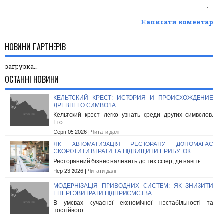
Написати коментар
НОВИНИ ПАРТНЕРІВ
загрузка...
ОСТАННІ НОВИНИ
КЕЛЬТСКИЙ КРЕСТ: ИСТОРИЯ И ПРОИСХОЖДЕНИЕ
ДРЕВНЕГО СИМВОЛА
Кельтский крест легко узнать среди других символов.
Его...
Серп 05 2026 |
Читати далі
ЯК АВТОМАТИЗАЦІЯ РЕСТОРАНУ ДОПОМАГАЄ
СКОРОТИТИ ВТРАТИ ТА ПІДВИЩИТИ ПРИБУТОК
Ресторанний бізнес належить до тих сфер, де навіть...
Чер 23 2026 |
Читати далі
МОДЕРНІЗАЦІЯ ПРИВОДНИХ СИСТЕМ: ЯК ЗНИЗИТИ
ЕНЕРГОВИТРАТИ ПІДПРИЄМСТВА
В умовах сучасної економічної нестабільності та
постійного...