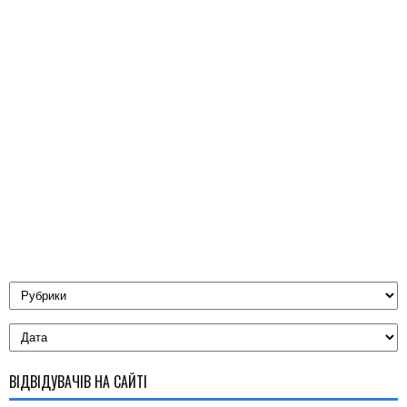
ВІДВІДУВАЧІВ НА САЙТІ