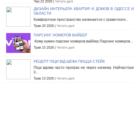
Чер 22 2026 |
Читати далі
ДИЗАЙН ИНТЕРЬЕРА КВАРТИР И ДОМОВ В ОДЕССЕ И
ОБЛАСТИ
Комфортное пространство начинается с грамотного...
Трав 20 2026 |
Читати далі
ПАРСИНГ НОМЕРОВ ВАЙБЕР
Кому нужен парсинг номеров вайбер Парсинг номеров...
Трав 15 2026 |
Читати далі
РЕЦЕПТ ПІЦИ ВІД ШЕФА ПИЦЦА СТЕЙК
Піца вдома часто програє не через начинку. Найчастіше
її...
Трав 13 2026 |
Читати далі