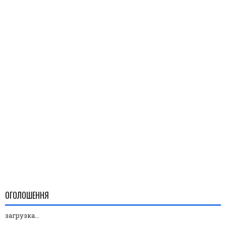
ОГОЛОШЕННЯ
загрузка...