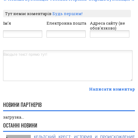
Тут немає коментарів
Будь першим!
Ім'я
Електронна пошта
Адреса сайту (не
обов'язково)
Написати коментар
НОВИНИ ПАРТНЕРІВ
загрузка...
ОСТАННІ НОВИНИ
КЕЛЬТСКИЙ КРЕСТ: ИСТОРИЯ И ПРОИСХОЖДЕНИЕ