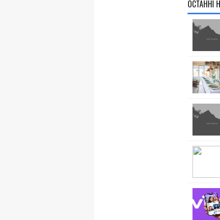
ОСТАННІ 