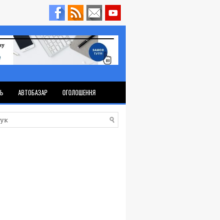
ТЬ
АВТОБАЗАР
ОГОЛОШЕННЯ