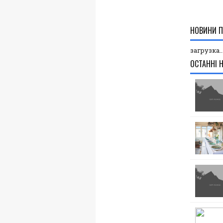
НОВИНИ П
загрузка..
ОСТАННІ 