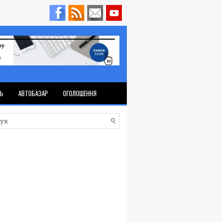
ТЬ
АВТОБАЗАР
ОГОЛОШЕННЯ