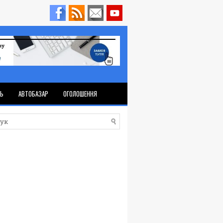
ТЬ
АВТОБАЗАР
ОГОЛОШЕННЯ