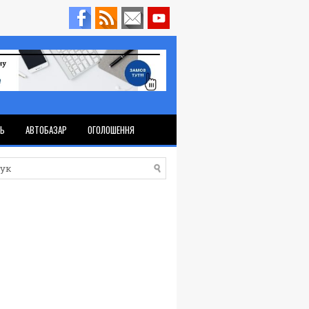
ТЬ
АВТОБАЗАР
ОГОЛОШЕННЯ