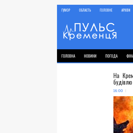
ГУМОР
ОБЛАСТЬ
ГОЛОВНЕ
АРХІВИ
ГОЛОВНА
НОВИНИ
ПОГОДА
ФІН
На Крем
будівлю
16:00