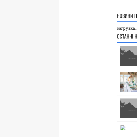
НОВИНИ П
загрузка..
ОСТАННІ 