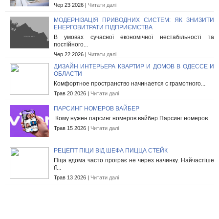
Чер 23 2026 |
Читати далі
МОДЕРНІЗАЦІЯ ПРИВОДНИХ СИСТЕМ: ЯК ЗНИЗИТИ
ЕНЕРГОВИТРАТИ ПІДПРИЄМСТВА
В умовах сучасної економічної нестабільності та
постійного...
Чер 22 2026 |
Читати далі
ДИЗАЙН ИНТЕРЬЕРА КВАРТИР И ДОМОВ В ОДЕССЕ И
ОБЛАСТИ
Комфортное пространство начинается с грамотного...
Трав 20 2026 |
Читати далі
ПАРСИНГ НОМЕРОВ ВАЙБЕР
Кому нужен парсинг номеров вайбер Парсинг номеров...
Трав 15 2026 |
Читати далі
РЕЦЕПТ ПІЦИ ВІД ШЕФА ПИЦЦА СТЕЙК
Піца вдома часто програє не через начинку. Найчастіше
її...
Трав 13 2026 |
Читати далі