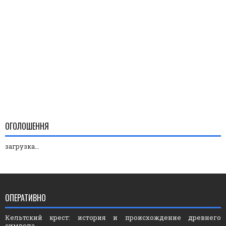
ОГОЛОШЕННЯ
загрузка...
ОПЕРАТИВНО
Кельтский крест: история и происхождение древнего
символа