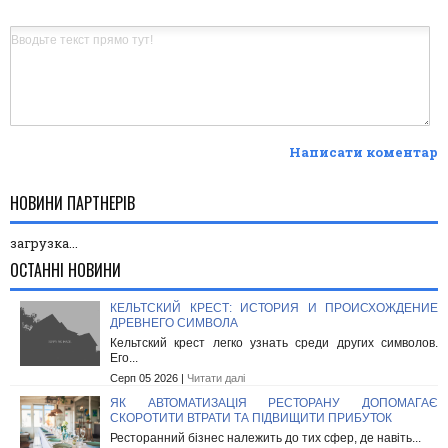
Написати коментар
НОВИНИ ПАРТНЕРІВ
загрузка...
ОСТАННІ НОВИНИ
КЕЛЬТСКИЙ КРЕСТ: ИСТОРИЯ И ПРОИСХОЖДЕНИЕ
ДРЕВНЕГО СИМВОЛА
Кельтский крест легко узнать среди других символов.
Его...
Серп 05 2026 |
Читати далі
ЯК АВТОМАТИЗАЦІЯ РЕСТОРАНУ ДОПОМАГАЄ
СКОРОТИТИ ВТРАТИ ТА ПІДВИЩИТИ ПРИБУТОК
Ресторанний бізнес належить до тих сфер, де навіть...