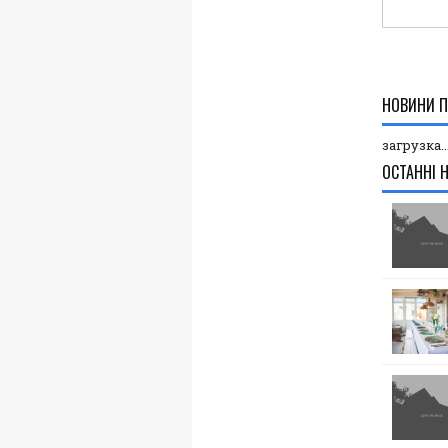
НОВИНИ П
загрузка..
ОСТАННІ 