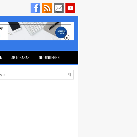
ТЬ
АВТОБАЗАР
ОГОЛОШЕННЯ