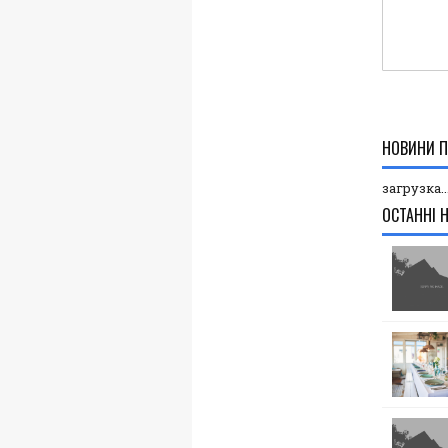
НОВИНИ П
загрузка..
ОСТАННІ 