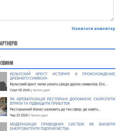
Написати коментар
АРТНЕРІВ
.
НОВИНИ
КЕЛЬТСКИЙ КРЕСТ: ИСТОРИЯ И ПРОИСХОЖДЕНИЕ
ДРЕВНЕГО СИМВОЛА
Кельтский крест легко узнать среди других символов. Его...
Серп 05 2026 |
Читати далі
ЯК АВТОМАТИЗАЦІЯ РЕСТОРАНУ ДОПОМАГАЄ СКОРОТИТИ
ВТРАТИ ТА ПІДВИЩИТИ ПРИБУТОК
Ресторанний бізнес належить до тих сфер, де навіть...
Чер 23 2026 |
Читати далі
МОДЕРНІЗАЦІЯ ПРИВОДНИХ СИСТЕМ: ЯК ЗНИЗИТИ
ЕНЕРГОВИТРАТИ ПІДПРИЄМСТВА