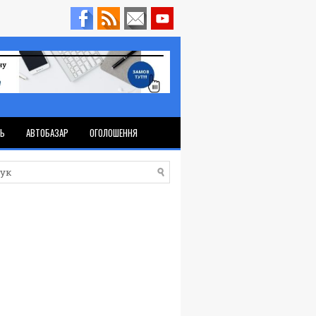
ТЬ
АВТОБАЗАР
ОГОЛОШЕННЯ