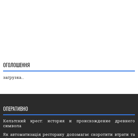
ОГОЛОШЕННЯ
загрузка...
ОПЕРАТИВНО
Кельтский крест: история и происхождение древнего
символа
Як автоматизація ресторану допомагає скоротити втрати та