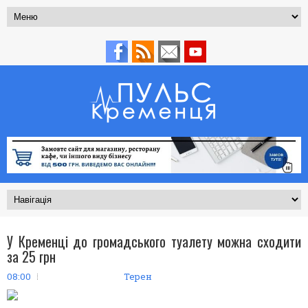
У Кременці до громадського туалету можна сходити
за 25 грн
08:00
Терен