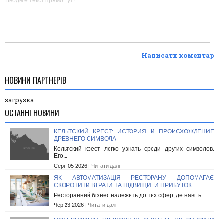
Написати коментар
НОВИНИ ПАРТНЕРІВ
загрузка...
ОСТАННІ НОВИНИ
КЕЛЬТСКИЙ КРЕСТ: ИСТОРИЯ И ПРОИСХОЖДЕНИЕ
ДРЕВНЕГО СИМВОЛА
Кельтский крест легко узнать среди других символов.
Его...
Серп 05 2026 |
Читати далі
ЯК АВТОМАТИЗАЦІЯ РЕСТОРАНУ ДОПОМАГАЄ
СКОРОТИТИ ВТРАТИ ТА ПІДВИЩИТИ ПРИБУТОК
Ресторанний бізнес належить до тих сфер, де навіть...
Чер 23 2026 |
Читати далі