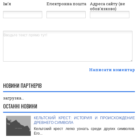
Ім'я
Електронна пошта
Адреса сайту (не
обов'язково)
Написати коментар
НОВИНИ ПАРТНЕРІВ
загрузка...
ОСТАННІ НОВИНИ
КЕЛЬТСКИЙ КРЕСТ: ИСТОРИЯ И ПРОИСХОЖДЕНИЕ
ДРЕВНЕГО СИМВОЛА
Кельтский крест легко узнать среди других символов.
Его...