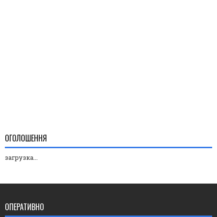
ОГОЛОШЕННЯ
загрузка...
ОПЕРАТИВНО