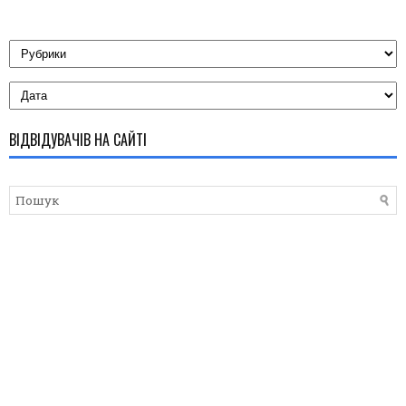
ВІДВІДУВАЧІВ НА САЙТІ