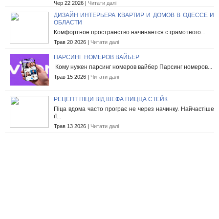
Чер 22 2026 |
Читати далі
ДИЗАЙН ИНТЕРЬЕРА КВАРТИР И ДОМОВ В ОДЕССЕ И
ОБЛАСТИ
Комфортное пространство начинается с грамотного...
Трав 20 2026 |
Читати далі
ПАРСИНГ НОМЕРОВ ВАЙБЕР
Кому нужен парсинг номеров вайбер Парсинг номеров...
Трав 15 2026 |
Читати далі
РЕЦЕПТ ПІЦИ ВІД ШЕФА ПИЦЦА СТЕЙК
Піца вдома часто програє не через начинку. Найчастіше
її...
Трав 13 2026 |
Читати далі