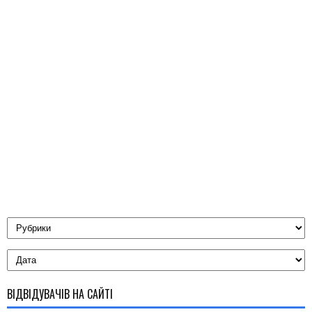
ВІДВІДУВАЧІВ НА САЙТІ