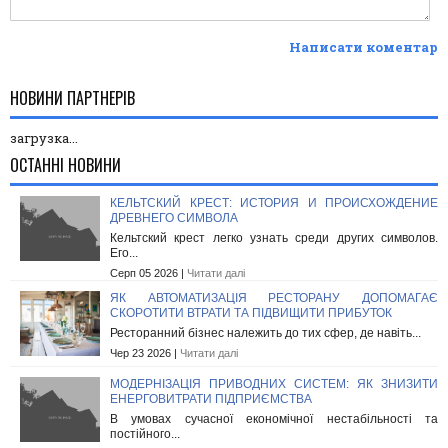
Написати коментар
НОВИНИ ПАРТНЕРІВ
загрузка...
ОСТАННІ НОВИНИ
КЕЛЬТСКИЙ КРЕСТ: ИСТОРИЯ И ПРОИСХОЖДЕНИЕ
ДРЕВНЕГО СИМВОЛА
Кельтский крест легко узнать среди других символов.
Его...
Серп 05 2026 |
Читати далі
ЯК АВТОМАТИЗАЦІЯ РЕСТОРАНУ ДОПОМАГАЄ
СКОРОТИТИ ВТРАТИ ТА ПІДВИЩИТИ ПРИБУТОК
Ресторанний бізнес належить до тих сфер, де навіть...
Чер 23 2026 |
Читати далі
МОДЕРНІЗАЦІЯ ПРИВОДНИХ СИСТЕМ: ЯК ЗНИЗИТИ
ЕНЕРГОВИТРАТИ ПІДПРИЄМСТВА
В умовах сучасної економічної нестабільності та
постійного...