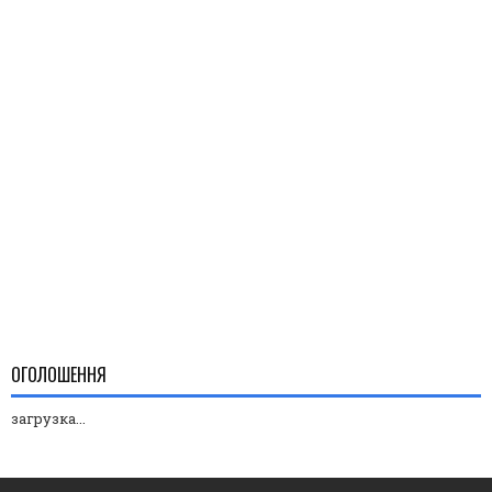
ОГОЛОШЕННЯ
загрузка...