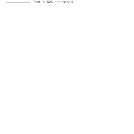
Трав 13 2026 |
Читати далі