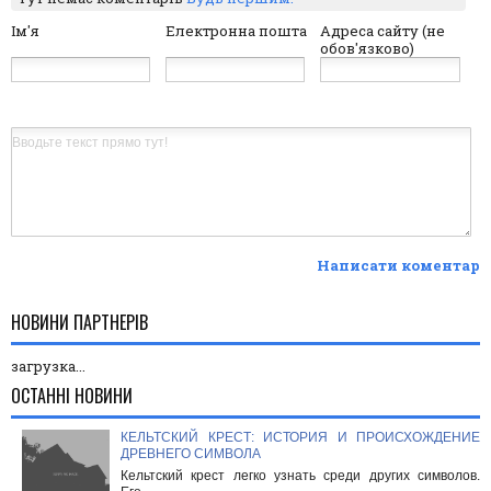
Ім'я
Електронна пошта
Адреса сайту (не
обов'язково)
Написати коментар
НОВИНИ ПАРТНЕРІВ
загрузка...
ОСТАННІ НОВИНИ
КЕЛЬТСКИЙ КРЕСТ: ИСТОРИЯ И ПРОИСХОЖДЕНИЕ
ДРЕВНЕГО СИМВОЛА
Кельтский крест легко узнать среди других символов.