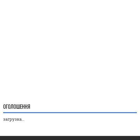
ОГОЛОШЕННЯ
загрузка...