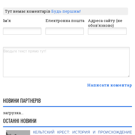
Тут немає коментарів
Будь першим!
Ім'я
Електронна пошта
Адреса сайту (не
обов'язково)
Написати коментар
НОВИНИ ПАРТНЕРІВ
загрузка...
ОСТАННІ НОВИНИ
КЕЛЬТСКИЙ КРЕСТ: ИСТОРИЯ И ПРОИСХОЖДЕНИЕ