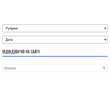
ВІДВІДУВАЧІВ НА САЙТІ