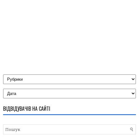
ВІДВІДУВАЧІВ НА САЙТІ