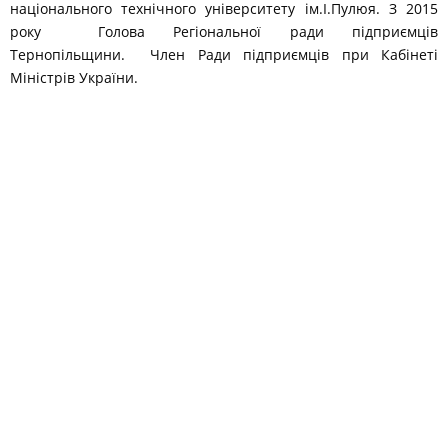
національного технічного університету ім.І.Пулюя. З 2015
року Голова Регіональної ради підприємців
Тернопільщини. Член Ради підприємців при Кабінеті
Міністрів України.