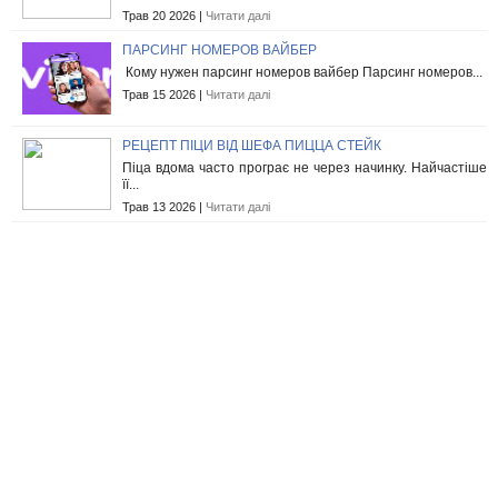
Трав 20 2026 |
Читати далі
ПАРСИНГ НОМЕРОВ ВАЙБЕР
Кому нужен парсинг номеров вайбер Парсинг номеров...
Трав 15 2026 |
Читати далі
РЕЦЕПТ ПІЦИ ВІД ШЕФА ПИЦЦА СТЕЙК
Піца вдома часто програє не через начинку. Найчастіше
її...
Трав 13 2026 |
Читати далі