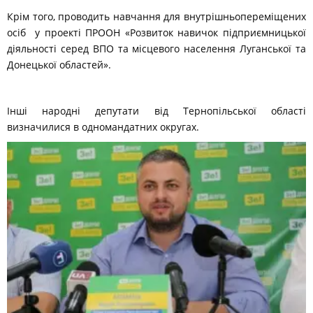
Крім того, проводить навчання для внутрішньопереміщених
осіб у проекті ПРООН «Розвиток навичок підприємницької
діяльності серед ВПО та місцевого населення Луганської та
Донецької областей».
Інші народні депутати від Тернопільської області
визначилися в одномандатних округах.