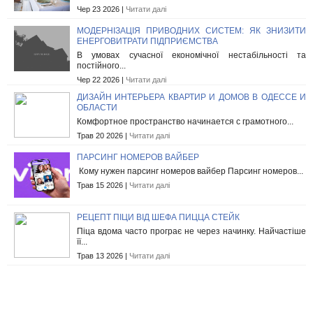
Чер 23 2026 |
Читати далі
МОДЕРНІЗАЦІЯ ПРИВОДНИХ СИСТЕМ: ЯК ЗНИЗИТИ
ЕНЕРГОВИТРАТИ ПІДПРИЄМСТВА
В умовах сучасної економічної нестабільності та
постійного...
Чер 22 2026 |
Читати далі
ДИЗАЙН ИНТЕРЬЕРА КВАРТИР И ДОМОВ В ОДЕССЕ И
ОБЛАСТИ
Комфортное пространство начинается с грамотного...
Трав 20 2026 |
Читати далі
ПАРСИНГ НОМЕРОВ ВАЙБЕР
Кому нужен парсинг номеров вайбер Парсинг номеров...
Трав 15 2026 |
Читати далі
РЕЦЕПТ ПІЦИ ВІД ШЕФА ПИЦЦА СТЕЙК
Піца вдома часто програє не через начинку. Найчастіше
її...
Трав 13 2026 |
Читати далі