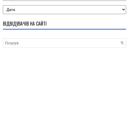
ВІДВІДУВАЧІВ НА САЙТІ