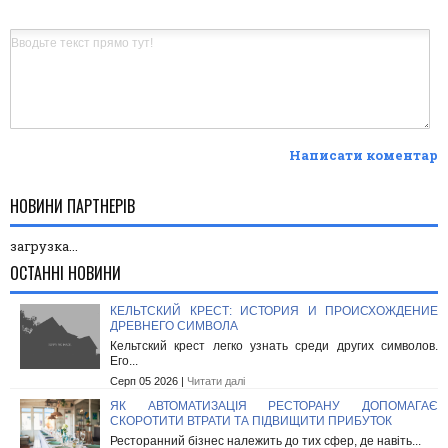
Написати коментар
НОВИНИ ПАРТНЕРІВ
загрузка...
ОСТАННІ НОВИНИ
КЕЛЬТСКИЙ КРЕСТ: ИСТОРИЯ И ПРОИСХОЖДЕНИЕ
ДРЕВНЕГО СИМВОЛА
Кельтский крест легко узнать среди других символов.
Его...
Серп 05 2026 |
Читати далі
ЯК АВТОМАТИЗАЦІЯ РЕСТОРАНУ ДОПОМАГАЄ
СКОРОТИТИ ВТРАТИ ТА ПІДВИЩИТИ ПРИБУТОК
Ресторанний бізнес належить до тих сфер, де навіть...