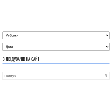
ВІДВІДУВАЧІВ НА САЙТІ