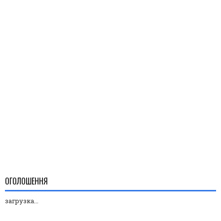
ОГОЛОШЕННЯ
загрузка...