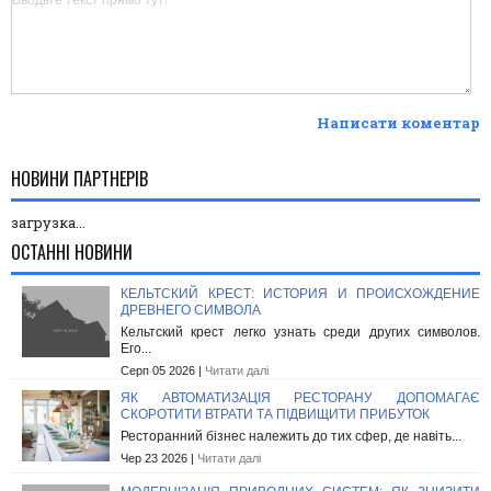
Написати коментар
НОВИНИ ПАРТНЕРІВ
загрузка...
ОСТАННІ НОВИНИ
КЕЛЬТСКИЙ КРЕСТ: ИСТОРИЯ И ПРОИСХОЖДЕНИЕ
ДРЕВНЕГО СИМВОЛА
Кельтский крест легко узнать среди других символов.
Его...
Серп 05 2026 |
Читати далі
ЯК АВТОМАТИЗАЦІЯ РЕСТОРАНУ ДОПОМАГАЄ
СКОРОТИТИ ВТРАТИ ТА ПІДВИЩИТИ ПРИБУТОК
Ресторанний бізнес належить до тих сфер, де навіть...
Чер 23 2026 |
Читати далі