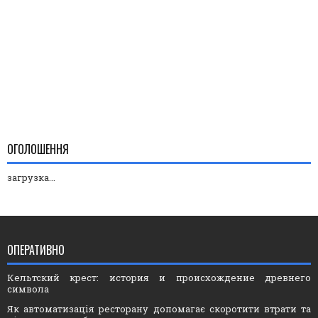
ОГОЛОШЕННЯ
загрузка...
ОПЕРАТИВНО
Кельтский крест: история и происхождение древнего
символа
Як автоматизація ресторану допомагає скоротити втрати та