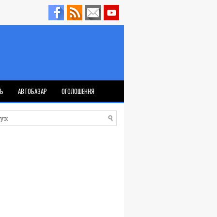
ТЬ
АВТОБАЗАР
ОГОЛОШЕННЯ