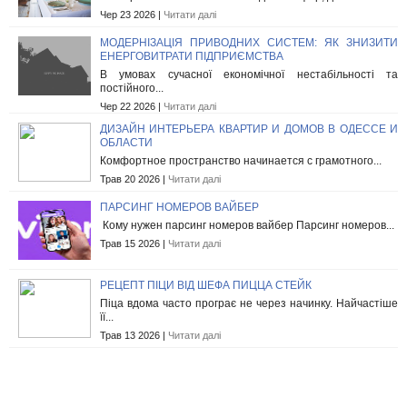
Чер 23 2026 |
Читати далі
МОДЕРНІЗАЦІЯ ПРИВОДНИХ СИСТЕМ: ЯК ЗНИЗИТИ
ЕНЕРГОВИТРАТИ ПІДПРИЄМСТВА
В умовах сучасної економічної нестабільності та
постійного...
Чер 22 2026 |
Читати далі
ДИЗАЙН ИНТЕРЬЕРА КВАРТИР И ДОМОВ В ОДЕССЕ И
ОБЛАСТИ
Комфортное пространство начинается с грамотного...
Трав 20 2026 |
Читати далі
ПАРСИНГ НОМЕРОВ ВАЙБЕР
Кому нужен парсинг номеров вайбер Парсинг номеров...
Трав 15 2026 |
Читати далі
РЕЦЕПТ ПІЦИ ВІД ШЕФА ПИЦЦА СТЕЙК
Піца вдома часто програє не через начинку. Найчастіше
її...
Трав 13 2026 |
Читати далі