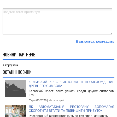
Написати коментар
НОВИНИ ПАРТНЕРІВ
загрузка...
ОСТАННІ НОВИНИ
КЕЛЬТСКИЙ КРЕСТ: ИСТОРИЯ И ПРОИСХОЖДЕНИЕ
ДРЕВНЕГО СИМВОЛА
Кельтский крест легко узнать среди других символов.
Его...
Серп 05 2026 |
Читати далі
ЯК АВТОМАТИЗАЦІЯ РЕСТОРАНУ ДОПОМАГАЄ
СКОРОТИТИ ВТРАТИ ТА ПІДВИЩИТИ ПРИБУТОК
Ресторанний бізнес належить до тих сфер, де навіть...