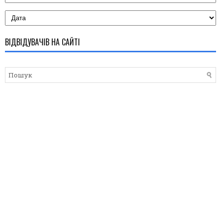
ВІДВІДУВАЧІВ НА САЙТІ