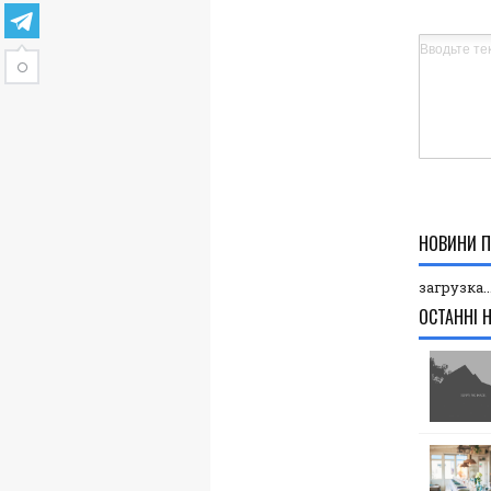
НОВИНИ П
загрузка..
ОСТАННІ 