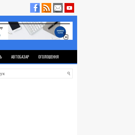
ТЬ
АВТОБАЗАР
ОГОЛОШЕННЯ