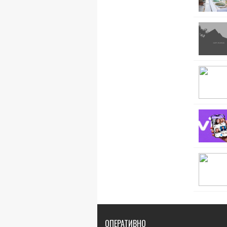
ОПЕРАТИВНО