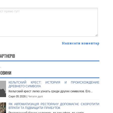
Написати коментар
АРТНЕРІВ
.
НОВИНИ
КЕЛЬТСКИЙ КРЕСТ: ИСТОРИЯ И ПРОИСХОЖДЕНИЕ
ДРЕВНЕГО СИМВОЛА
Кельтский крест легко узнать среди других символов. Его...
Серп 05 2026 |
Читати далі
ЯК АВТОМАТИЗАЦІЯ РЕСТОРАНУ ДОПОМАГАЄ СКОРОТИТИ
ВТРАТИ ТА ПІДВИЩИТИ ПРИБУТОК