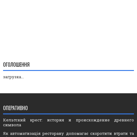
ОГОЛОШЕННЯ
загрузка...
ОПЕРАТИВНО
Кельтский крест: история и происхождение древнего
символа
Як автоматизація ресторану допомагає скоротити втрати та