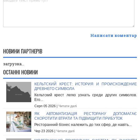
Написати коментар
НОВИНИ ПАРТНЕРІВ
загрузка...
ОСТАННІ НОВИНИ
КЕЛЬТСКИЙ КРЕСТ: ИСТОРИЯ И ПРОИСХОЖДЕНИЕ
ДРЕВНЕГО СИМВОЛА
Кельтский крест легко узнать среди других символов.
Его...
Серп 05 2026 |
Читати далі
ЯК АВТОМАТИЗАЦІЯ РЕСТОРАНУ ДОПОМАГАЄ
СКОРОТИТИ ВТРАТИ ТА ПІДВИЩИТИ ПРИБУТОК
Ресторанний бізнес належить до тих сфер, де навіть...
Чер 23 2026 |
Читати далі