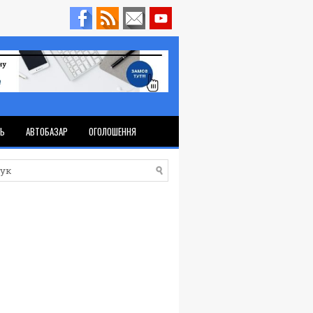
ТЬ
АВТОБАЗАР
ОГОЛОШЕННЯ