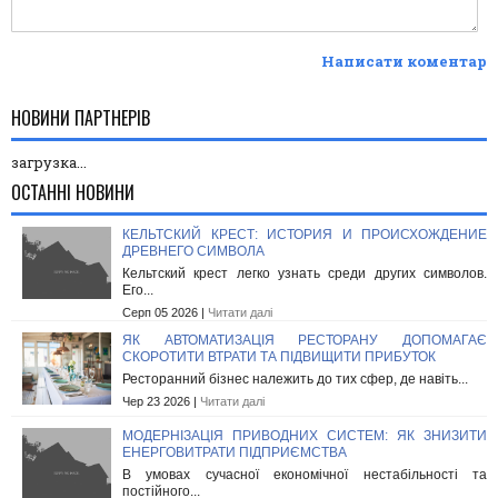
Написати коментар
НОВИНИ ПАРТНЕРІВ
загрузка...
ОСТАННІ НОВИНИ
КЕЛЬТСКИЙ КРЕСТ: ИСТОРИЯ И ПРОИСХОЖДЕНИЕ
ДРЕВНЕГО СИМВОЛА
Кельтский крест легко узнать среди других символов.
Его...
Серп 05 2026 |
Читати далі
ЯК АВТОМАТИЗАЦІЯ РЕСТОРАНУ ДОПОМАГАЄ
СКОРОТИТИ ВТРАТИ ТА ПІДВИЩИТИ ПРИБУТОК
Ресторанний бізнес належить до тих сфер, де навіть...
Чер 23 2026 |
Читати далі
МОДЕРНІЗАЦІЯ ПРИВОДНИХ СИСТЕМ: ЯК ЗНИЗИТИ
ЕНЕРГОВИТРАТИ ПІДПРИЄМСТВА
В умовах сучасної економічної нестабільності та
постійного...