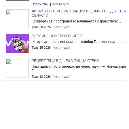
Чер 22 2026 |
Читати далі
ДИЗАЙН ИНТЕРЬЕРА КВАРТИР И ДОМОВ В ОДЕССЕ И
ОБЛАСТИ
Комфортное пространство начинается с грамотного...
Трав 20 2026 |
Читати далі
ПАРСИНГ НОМЕРОВ ВАЙБЕР
Кому нужен парсинг номеров вайбер Парсинг номеров...
Трав 15 2026 |
Читати далі
РЕЦЕПТ ПІЦИ ВІД ШЕФА ПИЦЦА СТЕЙК
Піца вдома часто програє не через начинку. Найчастіше
її...
Трав 13 2026 |
Читати далі