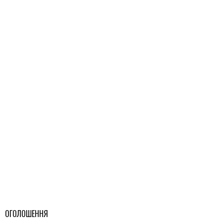
ОГОЛОШЕННЯ