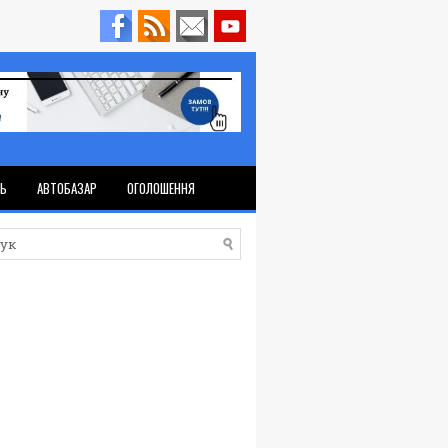
ТЬ
АВТОБАЗАР
ОГОЛОШЕННЯ