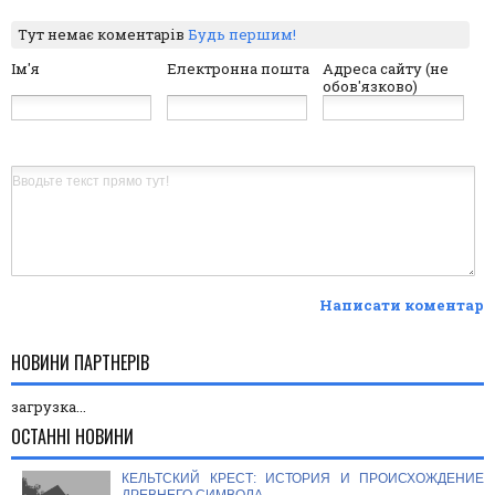
Тут немає коментарів
Будь першим!
Ім'я
Електронна пошта
Адреса сайту (не
обов'язково)
Написати коментар
НОВИНИ ПАРТНЕРІВ
загрузка...
ОСТАННІ НОВИНИ
КЕЛЬТСКИЙ КРЕСТ: ИСТОРИЯ И ПРОИСХОЖДЕНИЕ
ДРЕВНЕГО СИМВОЛА