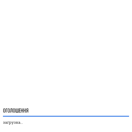
ОГОЛОШЕННЯ
загрузка...