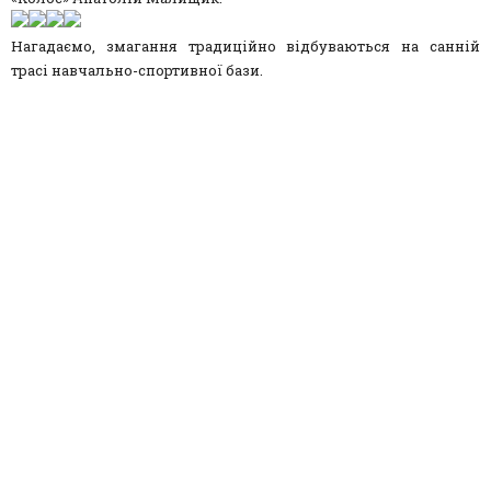
Нагадаємо, змагання традиційно відбуваються на санній
трасі навчально-спортивної бази.