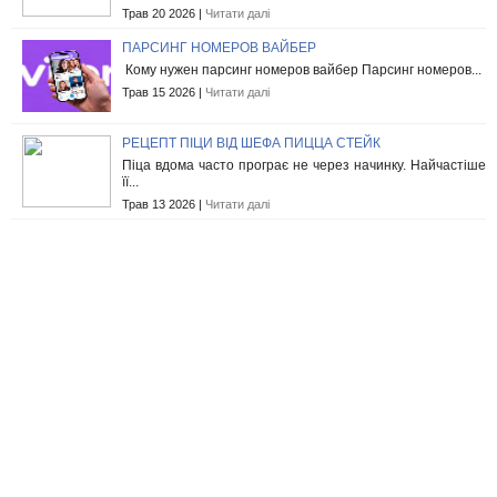
Трав 20 2026 |
Читати далі
ПАРСИНГ НОМЕРОВ ВАЙБЕР
Кому нужен парсинг номеров вайбер Парсинг номеров...
Трав 15 2026 |
Читати далі
РЕЦЕПТ ПІЦИ ВІД ШЕФА ПИЦЦА СТЕЙК
Піца вдома часто програє не через начинку. Найчастіше
її...
Трав 13 2026 |
Читати далі