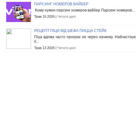
ПАРСИНГ НОМЕРОВ ВАЙБЕР
Кому нужен парсинг номеров вайбер Парсинг номеров...
Трав 15 2026 |
Читати далі
РЕЦЕПТ ПІЦИ ВІД ШЕФА ПИЦЦА СТЕЙК
Піца вдома часто програє не через начинку. Найчастіше
її...
Трав 13 2026 |
Читати далі