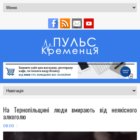
На Тернопільщині люди вмирають від неякісного
алкоголю
08:00