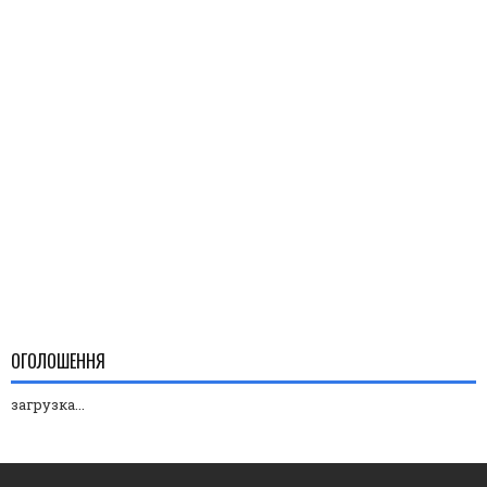
ОГОЛОШЕННЯ
загрузка...