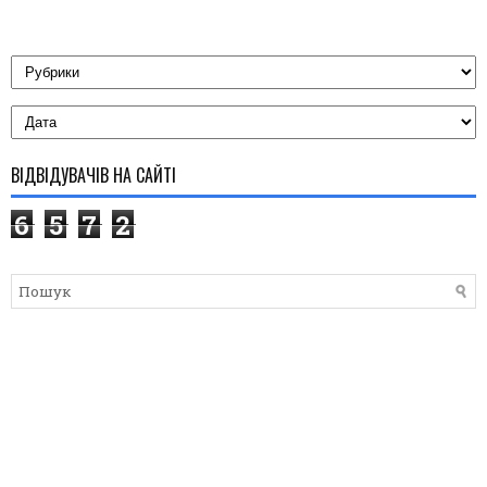
ВІДВІДУВАЧІВ НА САЙТІ
6
5
7
2