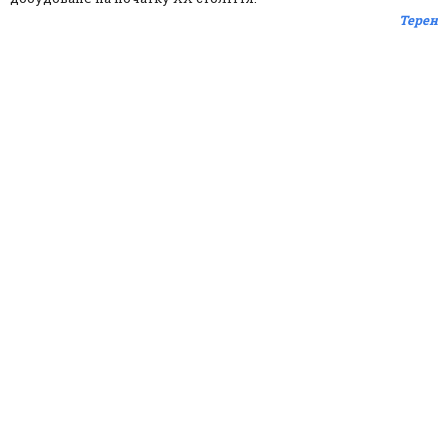
Терен