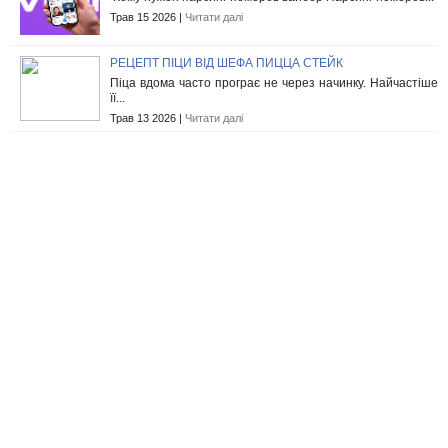
Трав 15 2026 |
Читати далі
РЕЦЕПТ ПІЦИ ВІД ШЕФА ПИЦЦА СТЕЙК
Піца вдома часто програє не через начинку. Найчастіше
її...
Трав 13 2026 |
Читати далі