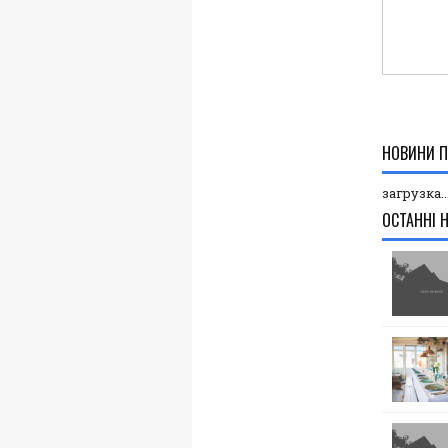
НОВИНИ П
загрузка..
ОСТАННІ 