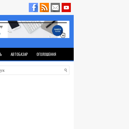
ТЬ
АВТОБАЗАР
ОГОЛОШЕННЯ