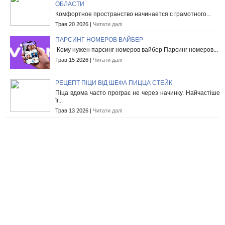
ОБЛАСТИ
Комфортное пространство начинается с грамотного...
Трав 20 2026 |
Читати далі
ПАРСИНГ НОМЕРОВ ВАЙБЕР
Кому нужен парсинг номеров вайбер Парсинг номеров...
Трав 15 2026 |
Читати далі
РЕЦЕПТ ПІЦИ ВІД ШЕФА ПИЦЦА СТЕЙК
Піца вдома часто програє не через начинку. Найчастіше
її...
Трав 13 2026 |
Читати далі