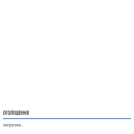
ОГОЛОШЕННЯ
загрузка...