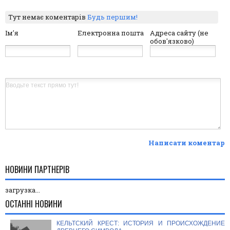
Тут немає коментарів
Будь першим!
Ім'я
Електронна пошта
Адреса сайту (не
обов'язково)
Написати коментар
НОВИНИ ПАРТНЕРІВ
загрузка...
ОСТАННІ НОВИНИ
КЕЛЬТСКИЙ КРЕСТ: ИСТОРИЯ И ПРОИСХОЖДЕНИЕ