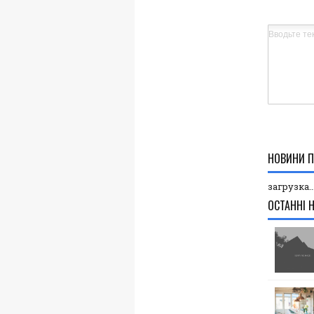
НОВИНИ П
загрузка..
ОСТАННІ 