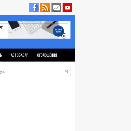
ТЬ
АВТОБАЗАР
ОГОЛОШЕННЯ