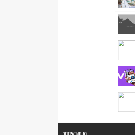
ОПЕРАТИВНО