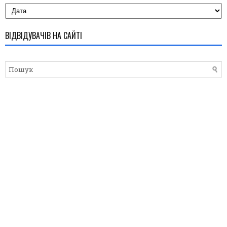
ВІДВІДУВАЧІВ НА САЙТІ