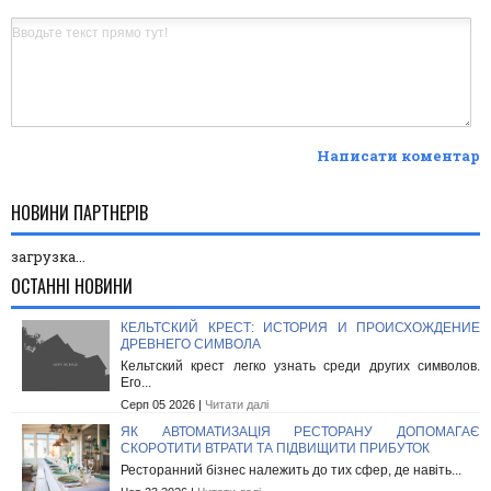
Написати коментар
НОВИНИ ПАРТНЕРІВ
загрузка...
ОСТАННІ НОВИНИ
КЕЛЬТСКИЙ КРЕСТ: ИСТОРИЯ И ПРОИСХОЖДЕНИЕ
ДРЕВНЕГО СИМВОЛА
Кельтский крест легко узнать среди других символов.
Его...
Серп 05 2026 |
Читати далі
ЯК АВТОМАТИЗАЦІЯ РЕСТОРАНУ ДОПОМАГАЄ
СКОРОТИТИ ВТРАТИ ТА ПІДВИЩИТИ ПРИБУТОК
Ресторанний бізнес належить до тих сфер, де навіть...