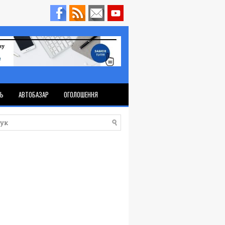
ТЬ
АВТОБАЗАР
ОГОЛОШЕННЯ