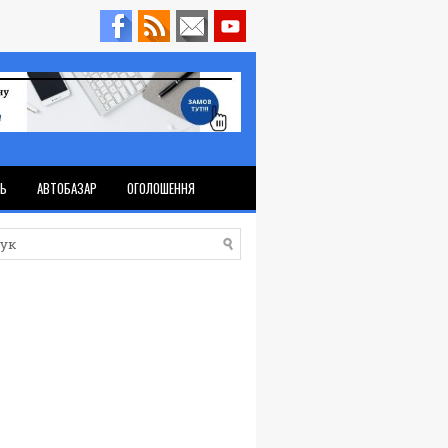
ТЬ
АВТОБАЗАР
ОГОЛОШЕННЯ