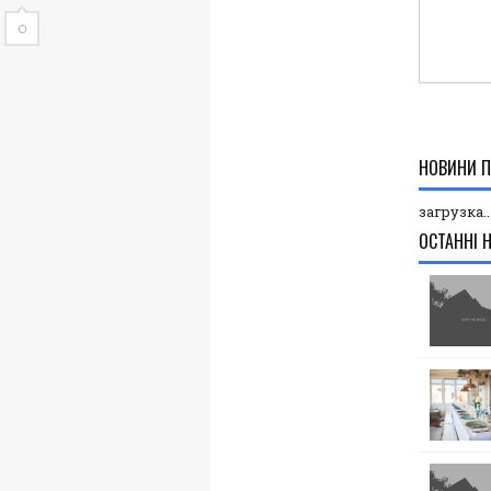
НОВИНИ П
загрузка..
ОСТАННІ 